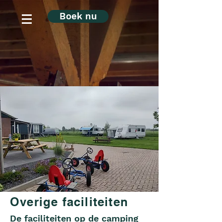
Boek nu
Overige faciliteiten
De faciliteiten op de camping