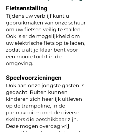
Fietsenstalling
Tijdens uw verblijf kunt u
gebruikmaken van onze schuur
om uw fietsen veilig te stallen.
Ook is er de mogelijkheid om
uw elektrische fiets op te laden,
zodat u altijd klaar bent voor
een mooie tocht in de
omgeving.
Speelvoorzieningen
Ook aan onze jongste gasten is
gedacht. Buiten kunnen
kinderen zich heerlijk uitleven
op de trampoline, in de
pannakooi en met de diverse
skelters die beschikbaar zijn.
Deze mogen overdag vrij